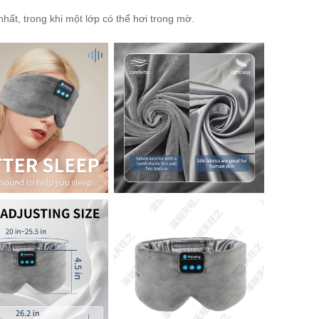
 nhất, trong khi một lớp có thể hơi trong mờ.