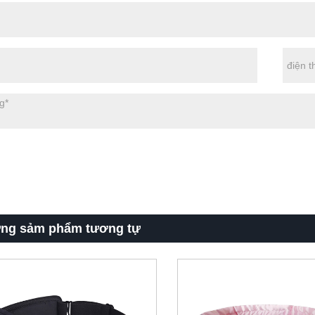
ng sảm phẩm tương tự